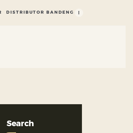
R
DISTRIBUTOR BANDENG
Search