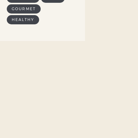
GOURMET
HEALTHY