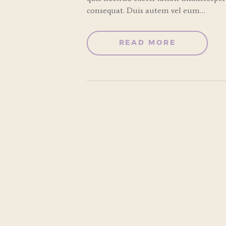
consequat. Duis autem vel eum…
READ MORE