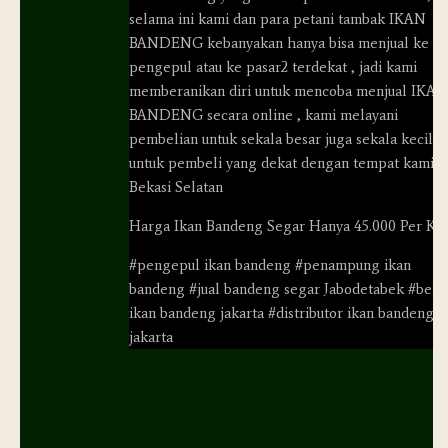
selama ini kami dan para petani tambak IKAN
BANDENG kebanyakan hanya bisa menjual ke
pengepul atau ke pasar2 terdekat , jadi kami
memberanikan diri untuk mencoba menjual IKAN
BANDENG secara online , kami melayani
pembelian untuk sekala besar juga sekala kecil ,
untuk pembeli yang dekat dengan tempat kami
Bekasi Selatan
Harga Ikan Bandeng Segar Hanya 45.000 Per KG
#pengepul ikan bandeng #penampung ikan
bandeng #jual bandeng segar Jabodetabek #beli
ikan bandeng jakarta #distributor ikan bandeng d
jakarta