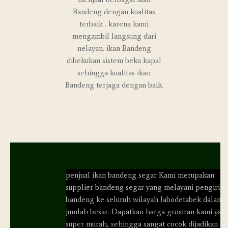
Bandeng dengan kualitas
terbaik . karena kami
mengambil langsung dari
nelayan. ikan Bandeng
dibekukan sistem beku kapal
sehingga kualitas ikan
Bandeng terjaga dengan baik.
penjual ikan bandeng segar Kami merupakan
supplier bandeng segar yang melayani pengirim
bandeng ke seluruh wilayah Jabodetabek dalam
jumlah besar. Dapatkan harga grosiran kami yan
super murah, sehingga sangat cocok dijadikan