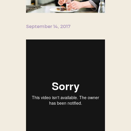
September 14, 2017