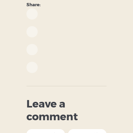
Share:
Leave a
comment