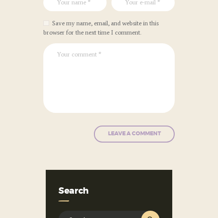
Save my name, email, and website in this
browser for the next time I comment.
Search
Search