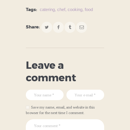
catering
,
chef
,
cooking
,
food
Tags:
Share:
Leave a
comment
Save my name, email, and website in this
browser for the next time I comment.