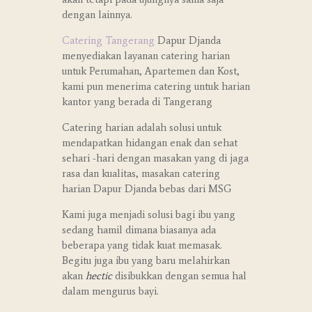
dengan lainnya.
Catering Tangerang
Dapur Djanda
menyediakan layanan catering harian
untuk Perumahan, Apartemen dan Kost,
kami pun menerima catering untuk harian
kantor yang berada di Tangerang
Catering harian adalah solusi untuk
mendapatkan hidangan enak dan sehat
sehari -hari dengan masakan yang di jaga
rasa dan kualitas, masakan catering
harian Dapur Djanda bebas dari MSG
Kami juga menjadi solusi bagi ibu yang
sedang hamil dimana biasanya ada
beberapa yang tidak kuat memasak.
Begitu juga ibu yang baru melahirkan
akan
hectic
disibukkan dengan semua hal
dalam mengurus bayi.