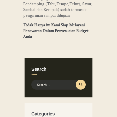
Pendamping (Tahu/Tempe/Telur), Sayur,
Sambal dan Kerupuk) sudah termasuk
pengiriman sampai ditujuan.
Tidak Hanya itu Kami Siap Melayani
Penawaran Dalam Penyesuaian Budget
Anda
Search
Search
for:
Categories