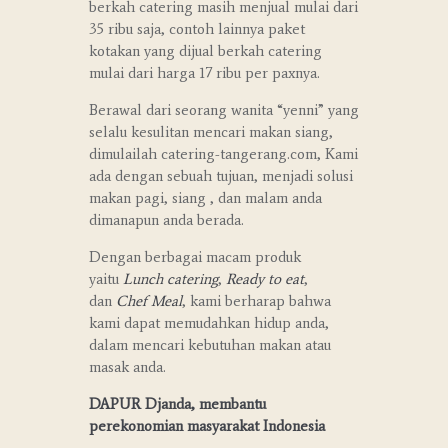
berkah catering masih menjual mulai dari
35 ribu saja, contoh lainnya paket
kotakan yang dijual berkah catering
mulai dari harga 17 ribu per paxnya.
Berawal dari seorang wanita “yenni” yang
selalu kesulitan mencari makan siang,
dimulailah catering-tangerang.com, Kami
ada dengan sebuah tujuan, menjadi solusi
makan pagi, siang , dan malam anda
dimanapun anda berada.
Dengan berbagai macam produk
yaitu
Lunch catering
,
Ready to eat
,
dan
Chef Meal
, kami berharap bahwa
kami dapat memudahkan hidup anda,
dalam mencari kebutuhan makan atau
masak anda.
DAPUR Djanda, membantu
perekonomian masyarakat Indonesia