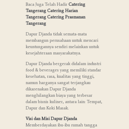
Baca Juga Telah Hadir
Catering
Tangerang
Catering Harian
Tangerang
Catering Prasmanan
Tangerang
Dapur Djanda tidak semata-mata
membangun perusahaan untuk mencari
keuntungannya sendiri melainkan untuk
kesejahteraan masyarakatnya.
Dapur Djanda bergerak didalam industri
food & beverages yang memiliki standar
kesehatan, rasa, kualitas yang tinggi,
namun harganya sangat terjangkau
dikarenakan Dapur Djanda
menghilangkan biaya yang terbesar
dalam bisnis kuliner, antara lain: Tempat,
Dapur dan Koki Masak.
Visi dan Misi Dapur Djanda
Memberdayakan ibu-ibu rumah tangga