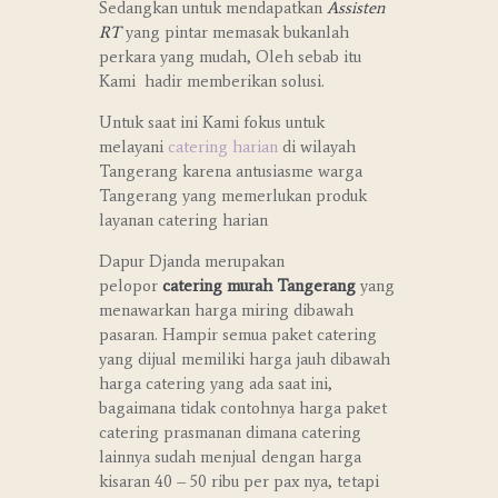
Sedangkan untuk mendapatkan
Assisten
RT
yang pintar memasak bukanlah
perkara yang mudah, Oleh sebab itu
Kami hadir memberikan solusi.
Untuk saat ini Kami fokus untuk
melayani
catering harian
di wilayah
Tangerang karena antusiasme warga
Tangerang yang memerlukan produk
layanan catering harian
Dapur Djanda merupakan
pelopor
catering murah Tangerang
yang
menawarkan harga miring dibawah
pasaran. Hampir semua paket catering
yang dijual memiliki harga jauh dibawah
harga catering yang ada saat ini,
bagaimana tidak contohnya harga paket
catering prasmanan dimana catering
lainnya sudah menjual dengan harga
kisaran 40 – 50 ribu per pax nya, tetapi