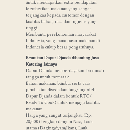
untuk mendapatkan extra pendapatan.
Memberikan makanan yang sangat
terjangkau kepada customer dengan
kualitas bahan, rasa dan higienis yang
tinggi.
Membantu perekonomian masyarakat
Indonesia, yang mana pasar makanan di
Indonesia cukup besar pengaruhnya.
Keunikan Dapur Djanda dibanding Jasa
Katering lainnya
Dapur Djanda memberdayakan ibu rumah
tangga untuk memasak.
Bahan makanan, bumbu, serta cara
pembuatan disediakan langsung oleh
Dapur Djanda dalam bentuk RTC (
Ready To Cook) untuk menjaga kualitas
makanan.
Harga yang sangat terjangkau (Rp.
20,000) lengkap dengan Nasi, Lauk
utama (Daging/Ayam/Ikan), Lauk