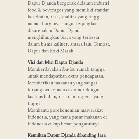
Dapur Djanda bergerak didalam industri
food & beverages yang memiliki standar
kesehatan, rasa, kualitas yang tinggi,
namun harganya sangat terjangkau
dikarenakan Dapur Djanda
menghilangkan biaya yang terbesar
dalam bisnis kuliner, antara lain: Tempat,
Dapur dan Koki Masak.
Visi dan Misi Dapur Djanda
Memberdayakan ibu-ibu rumah tangga
untuk mendapatkan extra pendapatan.
Memberikan makanan yang sangat
terjangkau kepada customer dengan
kualitas bahan, rasa dan higienis yang
tinggi.
Membantu perekonomian masyarakat
Indonesia, yang mana pasar makanan di
Indonesia cukup besar pengaruhnya.
Keunikan Dapur Djanda dibanding Jasa