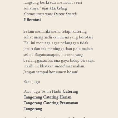
langsung berkreasi membuat versi
sehatnya,” ujar
Marketing
Communications Dapur Djanda
# Berotasi
Selain memiliki menu tetap, katering
sehat menghadirkan menu yang berotasi.
Hal ini menjaga agar pelanggan tidak
jenuh dan tak meninggalkan pola makan
sehat. Bagaimanapun, mereka yang
berlangganan karena gaya hidup bisa saja
masih melibatkan
mood
saat makan.
Jangan sampai konsumen bosan!
Baca Juga
Baca Juga Telah Hadir
Catering
Tangerang
Catering Harian
Tangerang
Catering Prasmanan
Tangerang