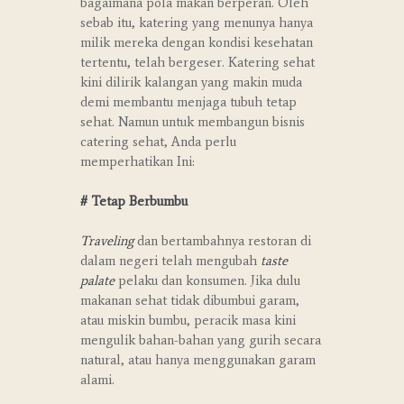
bagaimana pola makan berperan. Oleh
sebab itu, katering yang menunya hanya
milik mereka dengan kondisi kesehatan
tertentu, telah bergeser. Katering sehat
kini dilirik kalangan yang makin muda
demi membantu menjaga tubuh tetap
sehat. Namun untuk membangun bisnis
catering sehat, Anda perlu
memperhatikan Ini:
# Tetap Berbumbu
Traveling
dan bertambahnya restoran di
dalam negeri telah mengubah
taste
palate
pelaku dan konsumen. Jika dulu
makanan sehat tidak dibumbui garam,
atau miskin bumbu, peracik masa kini
mengulik bahan-bahan yang gurih secara
natural, atau hanya menggunakan garam
alami.