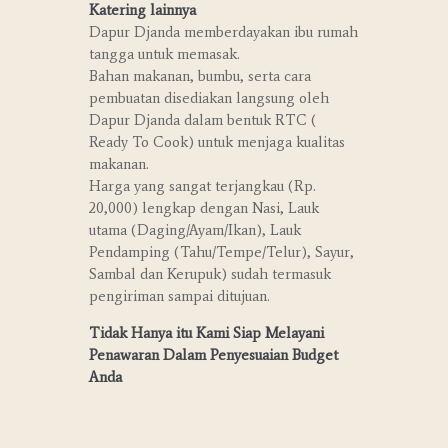
Katering lainnya
Dapur Djanda memberdayakan ibu rumah
tangga untuk memasak.
Bahan makanan, bumbu, serta cara
pembuatan disediakan langsung oleh
Dapur Djanda dalam bentuk RTC (
Ready To Cook) untuk menjaga kualitas
makanan.
Harga yang sangat terjangkau (Rp.
20,000) lengkap dengan Nasi, Lauk
utama (Daging/Ayam/Ikan), Lauk
Pendamping (Tahu/Tempe/Telur), Sayur,
Sambal dan Kerupuk) sudah termasuk
pengiriman sampai ditujuan.
Tidak Hanya itu Kami Siap Melayani
Penawaran Dalam Penyesuaian Budget
Anda