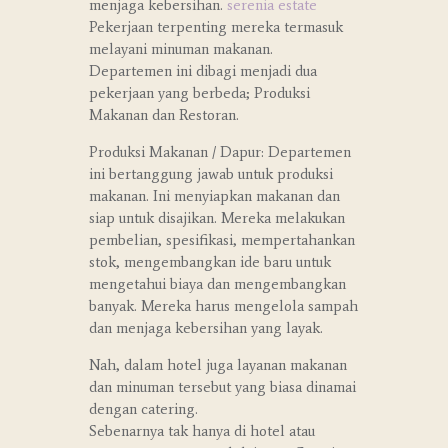
menjaga kebersihan.
serenia estate
Pekerjaan terpenting mereka termasuk
melayani minuman makanan.
Departemen ini dibagi menjadi dua
pekerjaan yang berbeda; Produksi
Makanan dan Restoran.
Produksi Makanan / Dapur: Departemen
ini bertanggung jawab untuk produksi
makanan. Ini menyiapkan makanan dan
siap untuk disajikan. Mereka melakukan
pembelian, spesifikasi, mempertahankan
stok, mengembangkan ide baru untuk
mengetahui biaya dan mengembangkan
banyak. Mereka harus mengelola sampah
dan menjaga kebersihan yang layak.
Nah, dalam hotel juga layanan makanan
dan minuman tersebut yang biasa dinamai
dengan catering.
Sebenarnya tak hanya di hotel atau