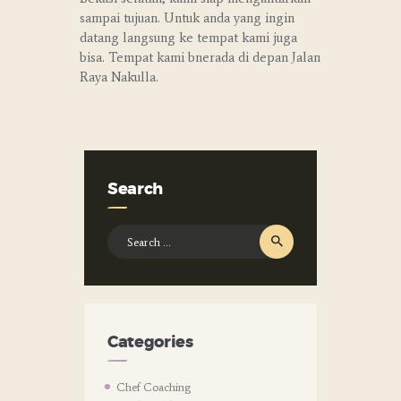
sampai tujuan. Untuk anda yang ingin
datang langsung ke tempat kami juga
bisa. Tempat kami bnerada di depan Jalan
Raya Nakulla.
Search
Search
for:
Categories
Chef Coaching