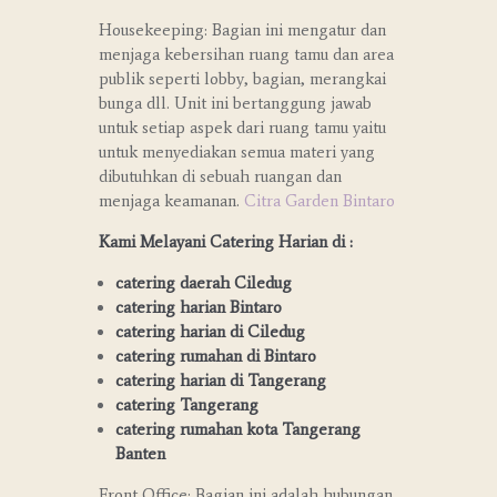
Housekeeping: Bagian ini mengatur dan
menjaga kebersihan ruang tamu dan area
publik seperti lobby, bagian, merangkai
bunga dll. Unit ini bertanggung jawab
untuk setiap aspek dari ruang tamu yaitu
untuk menyediakan semua materi yang
dibutuhkan di sebuah ruangan dan
menjaga keamanan.
Citra Garden Bintaro
Kami Melayani Catering Harian di :
catering daerah Ciledug
catering harian Bintaro
catering harian di Ciledug
catering rumahan di Bintaro
catering harian di Tangerang
catering Tangerang
catering rumahan kota Tangerang
Banten
Front Office: Bagian ini adalah hubungan