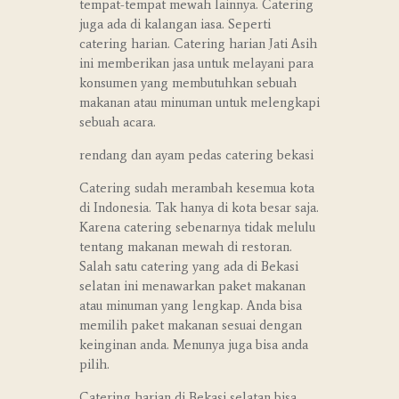
tempat-tempat mewah lainnya. Catering
juga ada di kalangan iasa. Seperti
catering harian. Catering harian Jati Asih
ini memberikan jasa untuk melayani para
konsumen yang membutuhkan sebuah
makanan atau minuman untuk melengkapi
sebuah acara.
rendang dan ayam pedas catering bekasi
Catering sudah merambah kesemua kota
di Indonesia. Tak hanya di kota besar saja.
Karena catering sebenarnya tidak melulu
tentang makanan mewah di restoran.
Salah satu catering yang ada di Bekasi
selatan ini menawarkan paket makanan
atau minuman yang lengkap. Anda bisa
memilih paket makanan sesuai dengan
keinginan anda. Menunya juga bisa anda
pilih.
Catering harian di Bekasi selatan bisa