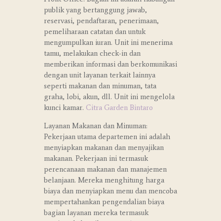
publik yang bertanggung jawab,
reservasi, pendaftaran, penerimaan,
pemeliharaan catatan dan untuk
mengumpulkan iuran. Unit ini menerima
tamu, melakukan check-in dan
memberikan informasi dan berkomunikasi
dengan unit layanan terkait lainnya
seperti makanan dan minuman, tata
graha, lobi, akun, dll. Unit ini mengelola
kunci kamar.
Citra Garden Bintaro
Layanan Makanan dan Minuman:
Pekerjaan utama departemen ini adalah
menyiapkan makanan dan menyajikan
makanan. Pekerjaan ini termasuk
perencanaan makanan dan manajemen
belanjaan. Mereka menghitung harga
biaya dan menyiapkan menu dan mencoba
mempertahankan pengendalian biaya
bagian layanan mereka termasuk