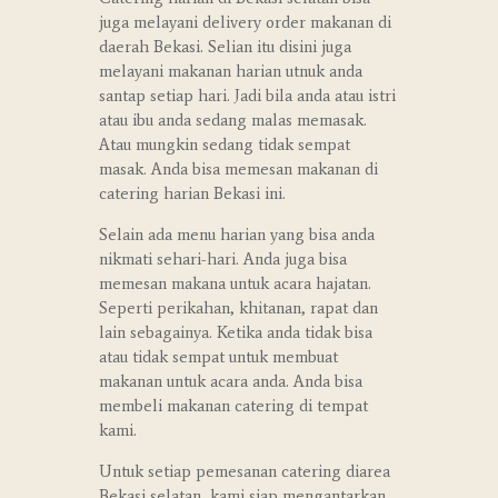
juga melayani delivery order makanan di
daerah Bekasi. Selian itu disini juga
melayani makanan harian utnuk anda
santap setiap hari. Jadi bila anda atau istri
atau ibu anda sedang malas memasak.
Atau mungkin sedang tidak sempat
masak. Anda bisa memesan makanan di
catering harian Bekasi ini.
Selain ada menu harian yang bisa anda
nikmati sehari-hari. Anda juga bisa
memesan makana untuk acara hajatan.
Seperti perikahan, khitanan, rapat dan
lain sebagainya. Ketika anda tidak bisa
atau tidak sempat untuk membuat
makanan untuk acara anda. Anda bisa
membeli makanan catering di tempat
kami.
Untuk setiap pemesanan catering diarea
Bekasi selatan, kami siap mengantarkan